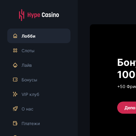
Лобби
Слоты
Бон
Лайв
50%
Бонусы
+ 30 ФС
VIP клуб
Депо
О нас
Платежи