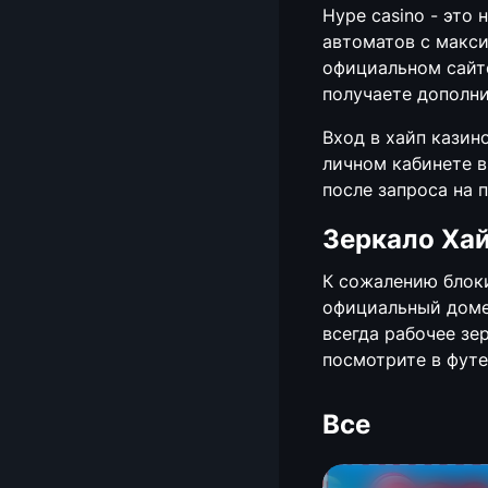
Hype casino - это
автоматов с макси
официальном сайте
получаете дополн
Вход в хайп казин
личном кабинете в
после запроса на 
Зеркало Хай
К сожалению блоки
официальный домен
всегда рабочее зе
посмотрите в футе
Все