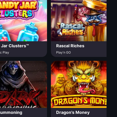
 Jar Clusters™
Rascal Riches
c Play
Play'n GO
Summoning
Dragon's Money