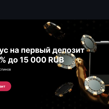
ус на второй депозит
 до 10 000 RUB
зит