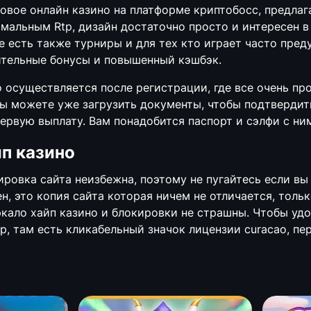
 новое онлайн казино на платформе криптобосс, предла
мальным Rtp, дизайн достаточно просто и интересен в 
 есть также турниры и для тех кто играет часто пре
ительные бонусы и повышенный кэшбэк.
о осуществляется после регистрации, где все очень пр
ы можете уже загрузить документы, чтобы подтвердит
первую выплату. Вам понадобится паспорт и сэлфи с ни
п казино
ровка сайта неизбежна, поэтому не пугайтесь если вы
, это копия сайта которая ничем не отличается, толь
ркало хайп казино и блокировки не страшны. Чтобы уд
р, там есть кликабельный значок лицензии curacao, пе