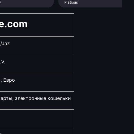
w
Platipus
e.com
/Jaz
.V.
, Евро
карты, электронные кошельки