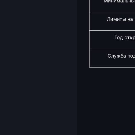
Минимальны
Лимиты на
Год отк
Служба по