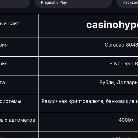
Pragmatic Play
Hacksa
casinohyp
ый сайт
зия
Curacao 8048
ния
SilverDeer B
та
Рубли, Доллары
 системы
Различная криптовалюта, банковские 
вых автоматов
4000+