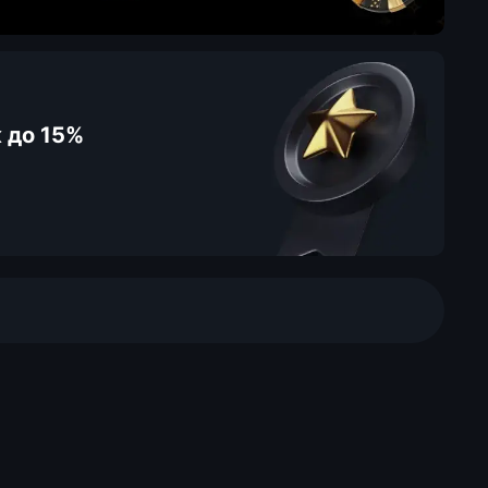
 до 15%